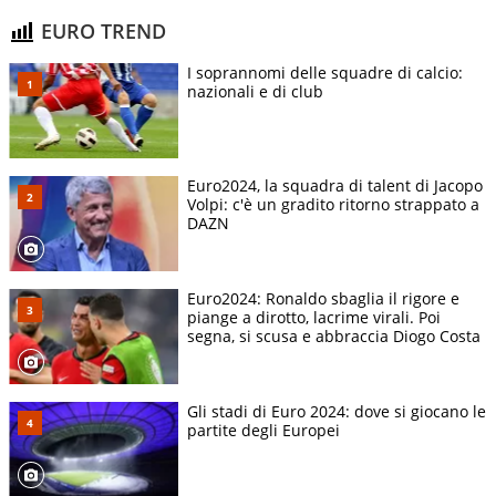
EURO TREND
I soprannomi delle squadre di calcio:
nazionali e di club
Euro2024, la squadra di talent di Jacopo
Volpi: c'è un gradito ritorno strappato a
DAZN
Euro2024: Ronaldo sbaglia il rigore e
piange a dirotto, lacrime virali. Poi
segna, si scusa e abbraccia Diogo Costa
Gli stadi di Euro 2024: dove si giocano le
partite degli Europei