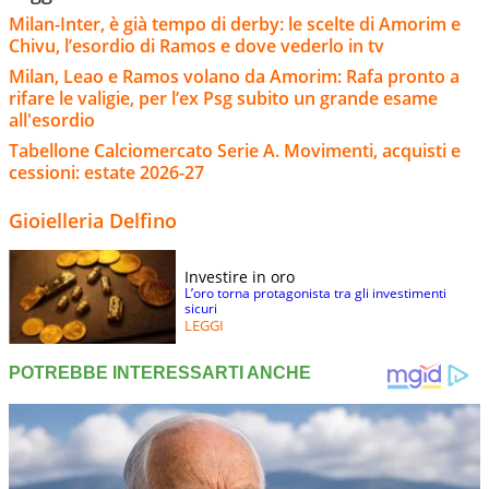
Milan-Inter, è già tempo di derby: le scelte di Amorim e
Chivu, l’esordio di Ramos e dove vederlo in tv
Milan, Leao e Ramos volano da Amorim: Rafa pronto a
rifare le valigie, per l’ex Psg subito un grande esame
all'esordio
Tabellone Calciomercato Serie A. Movimenti, acquisti e
cessioni: estate 2026-27
Gioielleria Delfino
Investire in oro
L’oro torna protagonista tra gli investimenti
sicuri
LEGGI