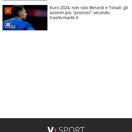
Euro 2024, non solo Berardi e Tonali: gli
assenti più "preziosi" secondo
trasfermarkt.it