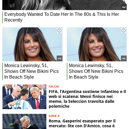
CALCIO
FIFA, l’Argentina sostiene Infantino e il
web si scatena: Messi finisce nei
meme, la Seleccion travolta dalle
polemiche
SERIE A
Roma, Gasperini esasperato per il
mercato: lite con D’Amico, cosa è