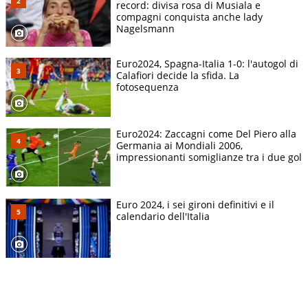
record: divisa rosa di Musiala e
compagni conquista anche lady
Nagelsmann
Euro2024, Spagna-Italia 1-0: l'autogol di
Calafiori decide la sfida. La
fotosequenza
Euro2024: Zaccagni come Del Piero alla
Germania ai Mondiali 2006,
impressionanti somiglianze tra i due gol
Euro 2024, i sei gironi definitivi e il
calendario dell'Italia