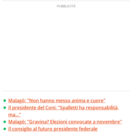
Malagò: "Non hanno messo anima e cuore"
Il presidente del Coni: "Spalletti ha responsabilità,
ma..."
Malagò: "Gravina? Elezioni convocate a novembre"
Il consiglio al futuro presidente federale