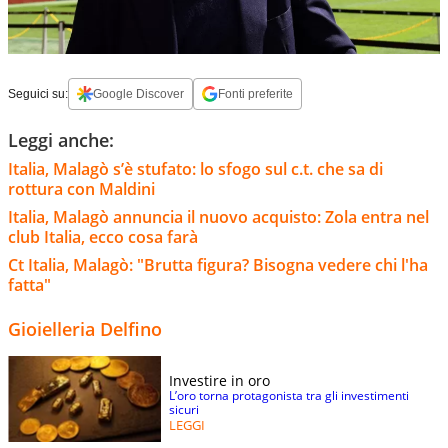
Seguici su:
Google Discover
Fonti preferite
Leggi anche:
Italia, Malagò s’è stufato: lo sfogo sul c.t. che sa di
rottura con Maldini
Italia, Malagò annuncia il nuovo acquisto: Zola entra nel
club Italia, ecco cosa farà
Ct Italia, Malagò: "Brutta figura? Bisogna vedere chi l'ha
fatta"
Gioielleria Delfino
Investire in oro
L’oro torna protagonista tra gli investimenti
sicuri
LEGGI