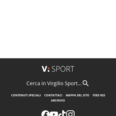
Cerca in Virgilio Sport...
CONTENUTI SPECIALI
CONTATTACI
MAPPA DEL SITO
FEED RSS
ARCHIVIO