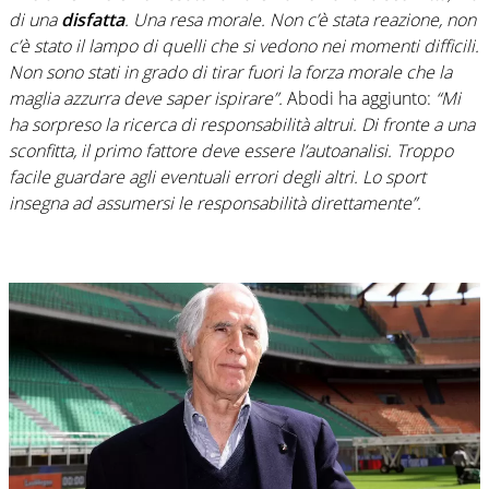
di una
disfatta
. Una resa morale. Non c’è stata reazione, non
c’è stato il lampo di quelli che si vedono nei momenti difficili.
Non sono stati in grado di tirar fuori la forza morale che la
maglia azzurra deve saper ispirare”.
Abodi ha aggiunto:
“Mi
ha sorpreso la ricerca di responsabilità altrui. Di fronte a una
sconfitta, il primo fattore deve essere l’autoanalisi. Troppo
facile guardare agli eventuali errori degli altri. Lo sport
insegna ad assumersi le responsabilità direttamente”.