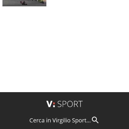
Cerca in Virgilio Sport...