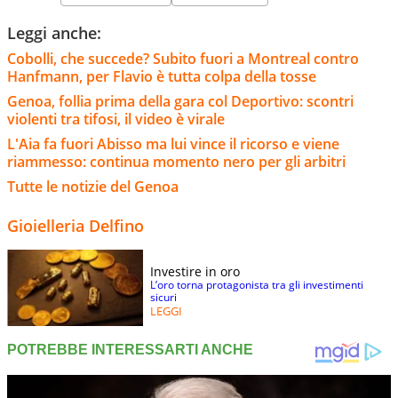
Leggi anche:
Cobolli, che succede? Subito fuori a Montreal contro
Hanfmann, per Flavio è tutta colpa della tosse
Genoa, follia prima della gara col Deportivo: scontri
violenti tra tifosi, il video è virale
L'Aia fa fuori Abisso ma lui vince il ricorso e viene
riammesso: continua momento nero per gli arbitri
Tutte le notizie del Genoa
Gioielleria Delfino
Investire in oro
L’oro torna protagonista tra gli investimenti
sicuri
LEGGI