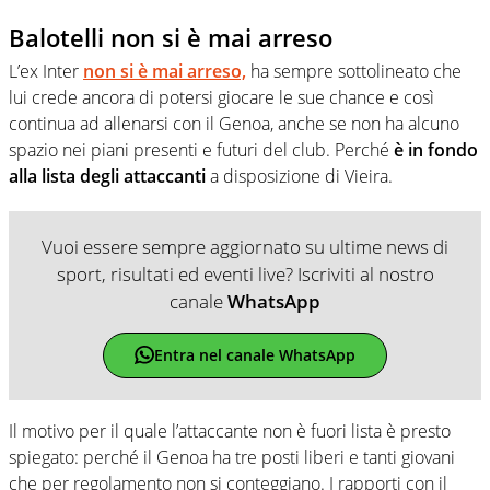
Balotelli non si è mai arreso
L’ex Inter
non si è mai arreso,
ha sempre sottolineato che
lui crede ancora di potersi giocare le sue chance e così
continua ad allenarsi con il Genoa, anche se non ha alcuno
spazio nei piani presenti e futuri del club. Perché
è in fondo
alla lista degli attaccanti
a disposizione di Vieira.
Vuoi essere sempre aggiornato su ultime news di
sport, risultati ed eventi live? Iscriviti al nostro
canale
WhatsApp
Entra nel canale WhatsApp
Il motivo per il quale l’attaccante non è fuori lista è presto
spiegato: perché il Genoa ha tre posti liberi e tanti giovani
che per regolamento non si conteggiano. I rapporti con il