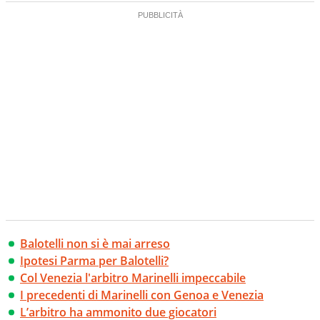
Balotelli non si è mai arreso
Ipotesi Parma per Balotelli?
Col Venezia l'arbitro Marinelli impeccabile
I precedenti di Marinelli con Genoa e Venezia
L’arbitro ha ammonito due giocatori