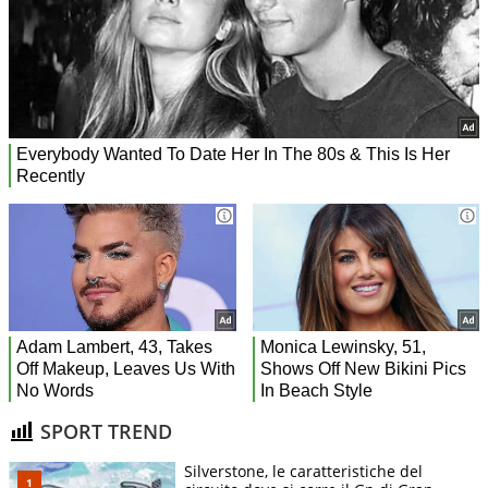
SPORT TREND
Silverstone, le caratteristiche del