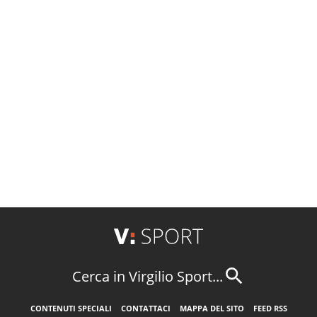
Cerca in Virgilio Sport...
CONTENUTI SPECIALI
CONTATTACI
MAPPA DEL SITO
FEED RSS