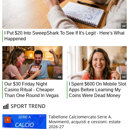
SPORT TREND
Tabellone Calciomercato Serie A.
Movimenti, acquisti e cessioni: estate
2026-27