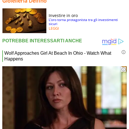
Gioielleria Delfino
Investire in oro
L’oro torna protagonista tra gli investimenti
sicuri
LEGGI