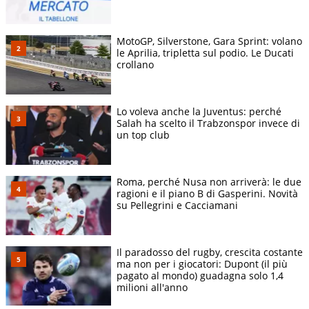
MotoGP, Silverstone, Gara Sprint: volano
le Aprilia, tripletta sul podio. Le Ducati
crollano
Lo voleva anche la Juventus: perché
Salah ha scelto il Trabzonspor invece di
un top club
Roma, perché Nusa non arriverà: le due
ragioni e il piano B di Gasperini. Novità
su Pellegrini e Cacciamani
Il paradosso del rugby, crescita costante
ma non per i giocatori: Dupont (il più
pagato al mondo) guadagna solo 1,4
milioni all'anno