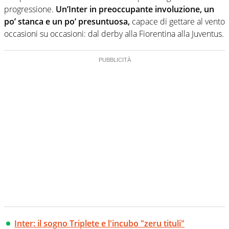
progressione.
Un’Inter in preoccupante involuzione, un
po’ stanca e un po’ presuntuosa,
capace di gettare al vento
occasioni su occasioni: dal derby alla Fiorentina alla Juventus.
Inter: il sogno Triplete e l'incubo "zeru tituli"