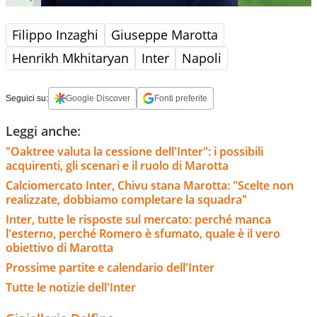
Filippo Inzaghi
Giuseppe Marotta
Henrikh Mkhitaryan
Inter
Napoli
Seguici su:
Google Discover
Fonti preferite
Leggi anche:
"Oaktree valuta la cessione dell'Inter": i possibili
acquirenti, gli scenari e il ruolo di Marotta
Calciomercato Inter, Chivu stana Marotta: "Scelte non
realizzate, dobbiamo completare la squadra"
Inter, tutte le risposte sul mercato: perché manca
l'esterno, perché Romero è sfumato, quale è il vero
obiettivo di Marotta
Prossime partite e calendario dell'Inter
Tutte le notizie dell'Inter