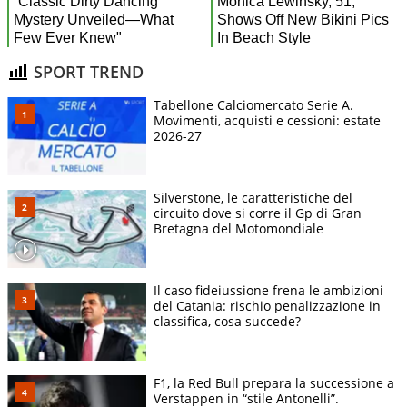
SPORT TREND
Tabellone Calciomercato Serie A.
Movimenti, acquisti e cessioni: estate
2026-27
Silverstone, le caratteristiche del
circuito dove si corre il Gp di Gran
Bretagna del Motomondiale
Il caso fideiussione frena le ambizioni
del Catania: rischio penalizzazione in
classifica, cosa succede?
F1, la Red Bull prepara la successione a
Verstappen in “stile Antonelli”.