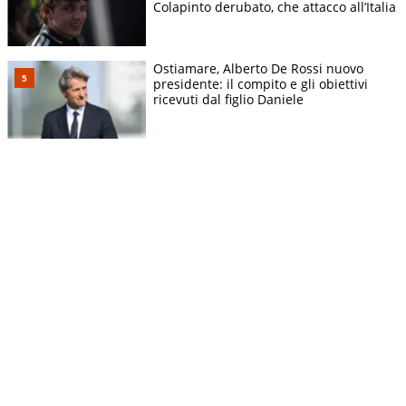
Colapinto derubato, che attacco all’Italia
Ostiamare, Alberto De Rossi nuovo
presidente: il compito e gli obiettivi
ricevuti dal figlio Daniele