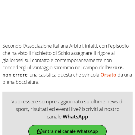
Secondo l’Associazione Italiana Arbitri, infatti, con l’episodio
che ha visto il fischietto di Schio assegnare il rigore ai
giallorossi sul contatto e contemporaneamente non
concedergli il vantaggio saremmo nel campo dell’
errore-
non errore
, una casistica questa che svincola
Orsato
da una
piena bocciatura.
Vuoi essere sempre aggiornato su ultime news di
sport, risultati ed eventi live? Iscriviti al nostro
canale
WhatsApp
Entra nel canale WhatsApp