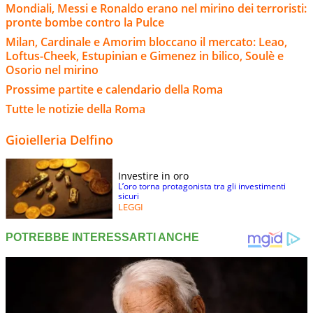
Mondiali, Messi e Ronaldo erano nel mirino dei terroristi:
pronte bombe contro la Pulce
Milan, Cardinale e Amorim bloccano il mercato: Leao,
Loftus-Cheek, Estupinian e Gimenez in bilico, Soulè e
Osorio nel mirino
Prossime partite e calendario della Roma
Tutte le notizie della Roma
Gioielleria Delfino
Investire in oro
L’oro torna protagonista tra gli investimenti
sicuri
LEGGI