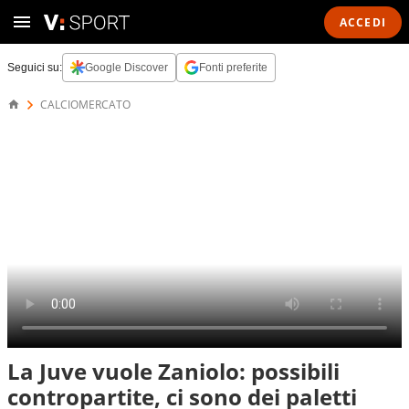
ACCEDI
Seguici su:
Google Discover
Fonti preferite
CALCIOMERCATO
La Juve vuole Zaniolo: possibili
contropartite, ci sono dei paletti