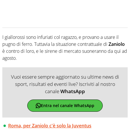
I giallorossi sono infuriati col ragazzo, e provano a usare il
pugno di ferro. Tuttavia la situazione contrattuale di
Zaniolo
è contro di loro, e le sirene di mercato suoneranno da qui ad
agosto.
Vuoi essere sempre aggiornato su ultime news di
sport, risultati ed eventi live? Iscriviti al nostro
canale
WhatsApp
Entra nel canale WhatsApp
Roma, per Zaniolo c'è solo la Juventus