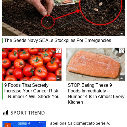
SPORT TREND
Tabellone Calciomercato Serie A.