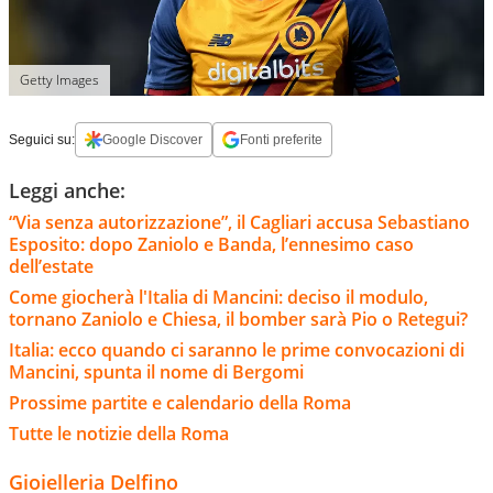
Getty Images
Seguici su:
Google Discover
Fonti preferite
Leggi anche:
“Via senza autorizzazione”, il Cagliari accusa Sebastiano
Esposito: dopo Zaniolo e Banda, l’ennesimo caso
dell’estate
Come giocherà l'Italia di Mancini: deciso il modulo,
tornano Zaniolo e Chiesa, il bomber sarà Pio o Retegui?
Italia: ecco quando ci saranno le prime convocazioni di
Mancini, spunta il nome di Bergomi
Prossime partite e calendario della Roma
Tutte le notizie della Roma
Gioielleria Delfino