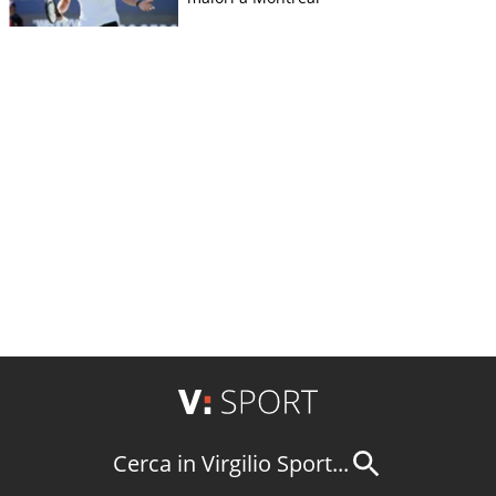
Cerca in Virgilio Sport...