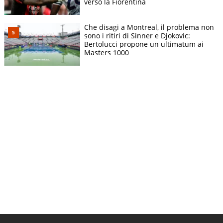
verso la Fiorentina
Che disagi a Montreal, il problema non
sono i ritiri di Sinner e Djokovic:
Bertolucci propone un ultimatum ai
Masters 1000