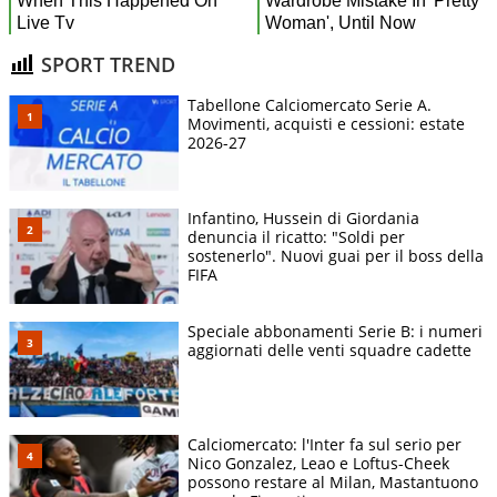
SPORT TREND
Tabellone Calciomercato Serie A.
Movimenti, acquisti e cessioni: estate
2026-27
Infantino, Hussein di Giordania
denuncia il ricatto: "Soldi per
sostenerlo". Nuovi guai per il boss della
FIFA
Speciale abbonamenti Serie B: i numeri
aggiornati delle venti squadre cadette
Calciomercato: l'Inter fa sul serio per
Nico Gonzalez, Leao e Loftus-Cheek
possono restare al Milan, Mastantuono