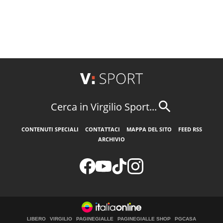
Cerca in Virgilio Sport...
CONTENUTI SPECIALI
CONTATTACI
MAPPA DEL SITO
FEED RSS
ARCHIVIO
LIBERO
VIRGILIO
PAGINEGIALLE
PAGINEGIALLE SHOP
PGCASA