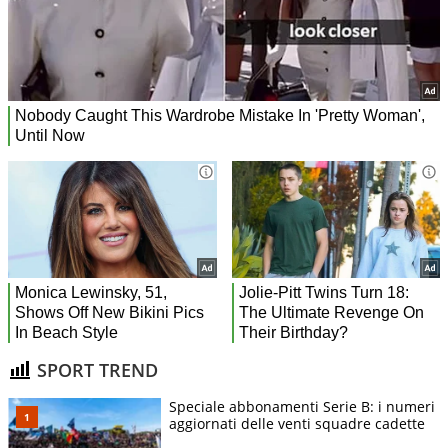
SPORT TREND
Speciale abbonamenti Serie B: i numeri
aggiornati delle venti squadre cadette