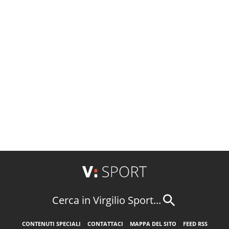
Cerca in Virgilio Sport...
CONTENUTI SPECIALI
CONTATTACI
MAPPA DEL SITO
FEED RSS