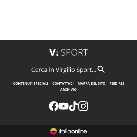
Cerca in Virgilio Sport...
CONTENUTI SPECIALI
CONTATTACI
MAPPA DEL SITO
FEED RSS
ARCHIVIO