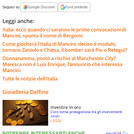
Seguici su:
Google Discover
Fonti preferite
Leggi anche:
Italia: ecco quando ci saranno le prime convocazioni di
Mancini, spunta il nome di Bergomi
Come giocherà l'Italia di Mancini: deciso il modulo,
tornano Zaniolo e Chiesa, il bomber sarà Pio o Retegui?
Donnarumma, posto a rischio al Manchester City?
Maresca non è Luis Enrique, l’annuncio che interessa
Mancini
Tutte le notizie dell'Italia
Gioielleria Delfino
Investire in oro
L’oro torna protagonista tra gli investimenti
sicuri
LEGGI