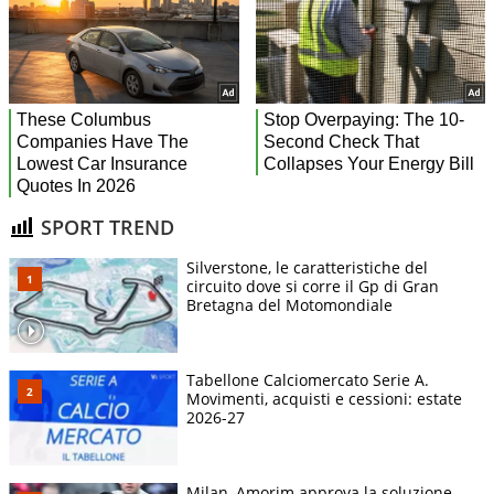
SPORT TREND
Silverstone, le caratteristiche del
circuito dove si corre il Gp di Gran
Bretagna del Motomondiale
Tabellone Calciomercato Serie A.
Movimenti, acquisti e cessioni: estate
2026-27
Milan, Amorim approva la soluzione