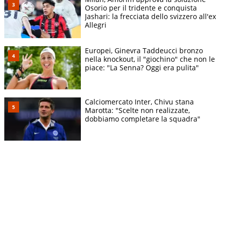
Osorio per il tridente e conquista
Jashari: la frecciata dello svizzero all'ex
Allegri
Europei, Ginevra Taddeucci bronzo
nella knockout, il "giochino" che non le
piace: "La Senna? Oggi era pulita"
Calciomercato Inter, Chivu stana
Marotta: "Scelte non realizzate,
dobbiamo completare la squadra"