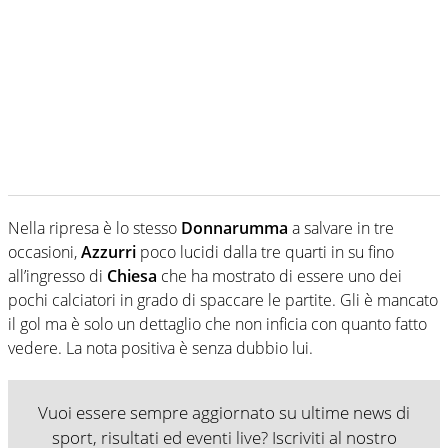
Nella ripresa è lo stesso
Donnarumma
a salvare in tre
occasioni,
Azzurri
poco lucidi dalla tre quarti in su fino
all’ingresso di
Chiesa
che ha mostrato di essere uno dei
pochi calciatori in grado di spaccare le partite. Gli è mancato
il gol ma è solo un dettaglio che non inficia con quanto fatto
vedere. La nota positiva è senza dubbio lui.
Vuoi essere sempre aggiornato su ultime news di
sport, risultati ed eventi live? Iscriviti al nostro