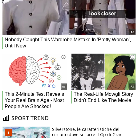
SPORT TREND
Silverstone, le caratteristiche del
circuito dove si corre il Gp di Gran