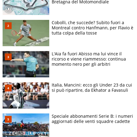
Bretagna del Motomondiale
Cobolli, che succede? Subito fuori a
Montreal contro Hanfmann, per Flavio è
tutta colpa della tosse
L'Aia fa fuori Abisso ma lui vince il
ricorso e viene riammesso: continua
momento nero per gli arbitri
Italia, Mancini: ecco gli Under 23 da cui
si può ripartire, da Ekhator a Favasuli
Speciale abbonamenti Serie B: i numeri
aggiornati delle venti squadre cadette