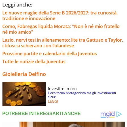
Leggi anche:
Le nuove maglie della Serie B 2026/2027: tra curiosità,
tradizione e innovazione
Como, Fabregas liquida Morata: "Non è né mio fratello
né mio amico"
Lazio, nervi tesi in allenamento: lite tra Gattuso e Taylor,
i tifosi si schierano con l’olandese
Prossime partite e calendario della Juventus
Tutte le notizie della Juventus
Gioielleria Delfino
Investire in oro
L’oro torna protagonista tra gli investimenti
sicuri
LEGGI