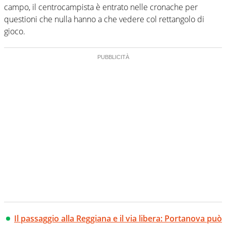
campo, il centrocampista è entrato nelle cronache per
questioni che nulla hanno a che vedere col rettangolo di
gioco.
Il passaggio alla Reggiana e il via libera: Portanova può