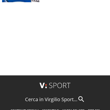
Cerca in Virgilio Sport...