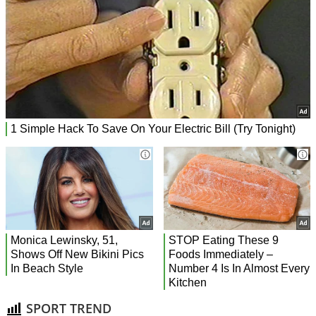
SPORT TREND