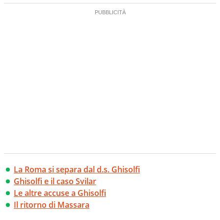
La Roma si separa dal d.s. Ghisolfi
Ghisolfi e il caso Svilar
Le altre accuse a Ghisolfi
Il ritorno di Massara