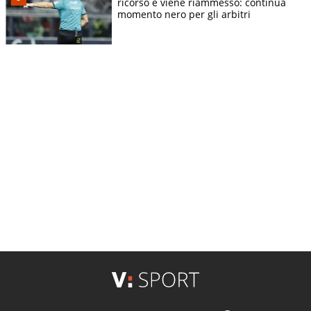
ricorso e viene riammesso: continua
momento nero per gli arbitri