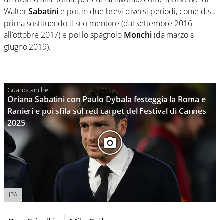
Walter
Sabatini
e poi, in due brevi diversi periodi, come d.s.,
prima sostituendo il suo mentore (dal settembre 2016
all’ottobre 2017) e poi lo spagnolo
Monchi
(da marzo a
giugno 2019).
Oriana Sabatini con Paulo Dybala festeggia la Roma e
Ranieri e poi sfila sul red carpet del Festival di Cannes
2025
IPA