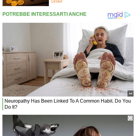
LEGGI