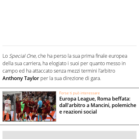
Lo
Special One
, che ha perso la sua prima finale europea
della sua carriera, ha elogiato i suoi per quanto messo in
campo ed ha attaccato senza mezzi termini l’arbitro
Anthony Taylor
per la sua direzione di gara.
Forse ti può interessare
Europa League, Roma beffata:
dall'arbitro a Mancini, polemiche
e reazioni social