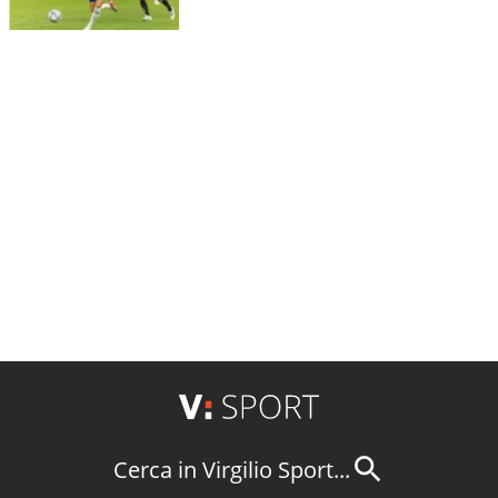
Cerca in Virgilio Sport...