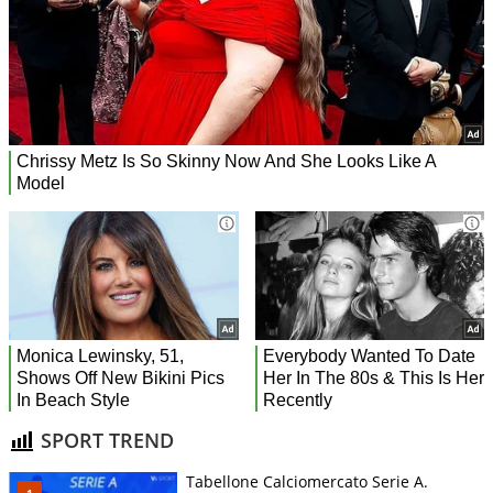
SPORT TREND
Tabellone Calciomercato Serie A.