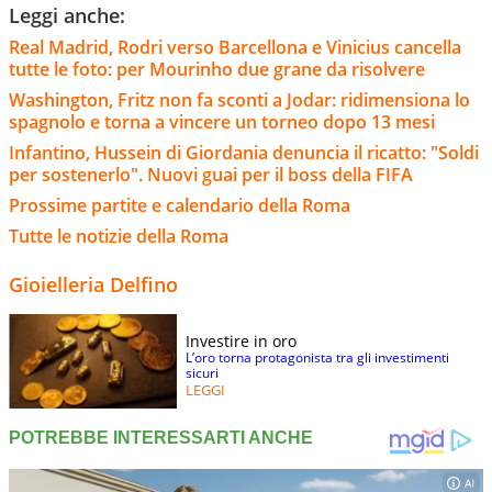
Leggi anche:
Real Madrid, Rodri verso Barcellona e Vinicius cancella
tutte le foto: per Mourinho due grane da risolvere
Washington, Fritz non fa sconti a Jodar: ridimensiona lo
spagnolo e torna a vincere un torneo dopo 13 mesi
Infantino, Hussein di Giordania denuncia il ricatto: "Soldi
per sostenerlo". Nuovi guai per il boss della FIFA
Prossime partite e calendario della Roma
Tutte le notizie della Roma
Gioielleria Delfino
Investire in oro
L’oro torna protagonista tra gli investimenti
sicuri
LEGGI