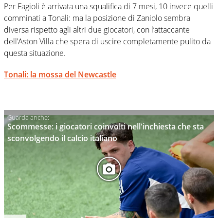
Per Fagioli è arrivata una squalifica di 7 mesi, 10 invece quelli
comminati a Tonali: ma la posizione di Zaniolo sembra
diversa rispetto agli altri due giocatori, con l’attaccante
dell’Aston Villa che spera di uscire completamente pulito da
questa situazione.
Tonali: la mossa del Newcastle
Scommesse: i giocatori coinvolti nell'inchiesta che sta
sconvolgendo il calcio italiano