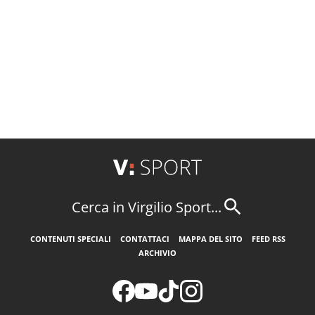
Cerca in Virgilio Sport...
CONTENUTI SPECIALI
CONTATTACI
MAPPA DEL SITO
FEED RSS
ARCHIVIO