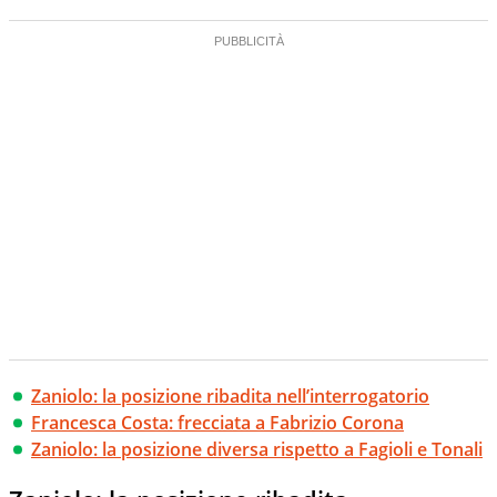
Zaniolo: la posizione ribadita nell’interrogatorio
Francesca Costa: frecciata a Fabrizio Corona
Zaniolo: la posizione diversa rispetto a Fagioli e Tonali