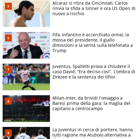
Alcaraz si ritira da Cincinnati, Carlos
rinvia la sfida a Sinner e ora US Open di
nuovo a rischio
Fifa, Infantino è accerchiato ormai, la
mossa del presidente, il giallo
dimissioni e la verità sulla telefonata a
Trump
Juventus, Spalletti prova a chiudere il
caso David: “Era deciso così”. L’ombra di
Zirkzee e la sentenza dei tifosi
Milan-Inter, da brividi l'omaggio a
Baresi prima della gara: la maglia del
capitano a centrocampo
La Juventus in cerca di portiere, hanno
tutti ragione ma Atubolo alternativa a