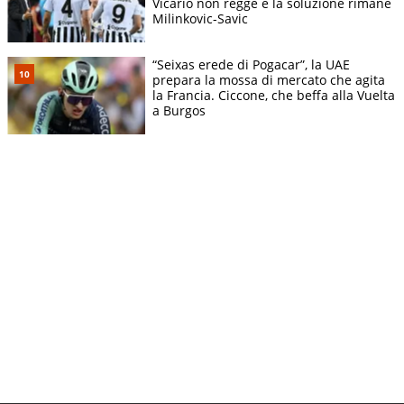
Vicario non regge e la soluzione rimane
Milinkovic-Savic
“Seixas erede di Pogacar”, la UAE
prepara la mossa di mercato che agita
la Francia. Ciccone, che beffa alla Vuelta
a Burgos