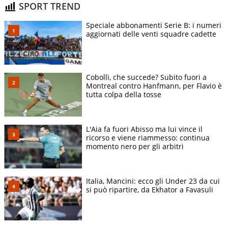
SPORT TREND
Speciale abbonamenti Serie B: i numeri
aggiornati delle venti squadre cadette
Cobolli, che succede? Subito fuori a
Montreal contro Hanfmann, per Flavio è
tutta colpa della tosse
L'Aia fa fuori Abisso ma lui vince il
ricorso e viene riammesso: continua
momento nero per gli arbitri
Italia, Mancini: ecco gli Under 23 da cui
si può ripartire, da Ekhator a Favasuli