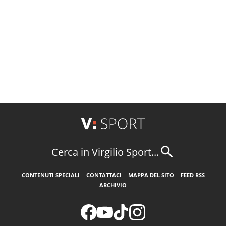
Cerca in Virgilio Sport...
CONTENUTI SPECIALI
CONTATTACI
MAPPA DEL SITO
FEED RSS
ARCHIVIO