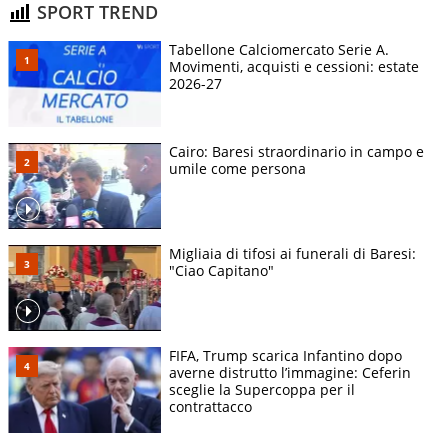
SPORT TREND
Tabellone Calciomercato Serie A.
Movimenti, acquisti e cessioni: estate
2026-27
Cairo: Baresi straordinario in campo e
umile come persona
Migliaia di tifosi ai funerali di Baresi:
"Ciao Capitano"
FIFA, Trump scarica Infantino dopo
averne distrutto l’immagine: Ceferin
sceglie la Supercoppa per il
contrattacco