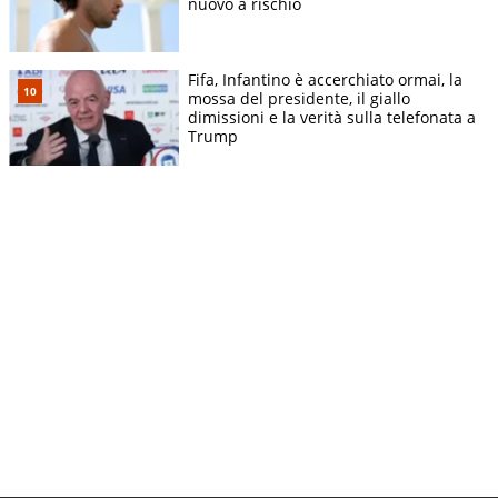
nuovo a rischio
Fifa, Infantino è accerchiato ormai, la
mossa del presidente, il giallo
dimissioni e la verità sulla telefonata a
Trump