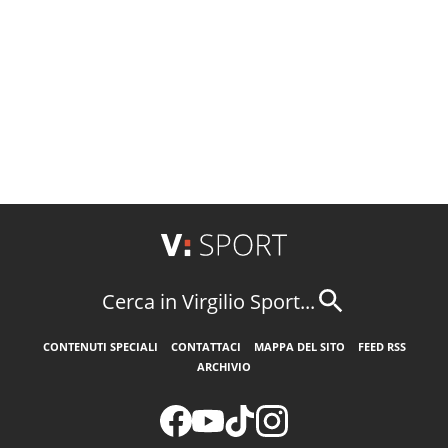
Cerca in Virgilio Sport...
CONTENUTI SPECIALI
CONTATTACI
MAPPA DEL SITO
FEED RSS
ARCHIVIO