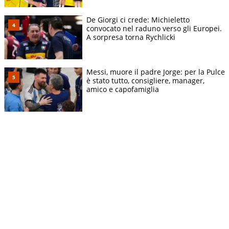
De Giorgi ci crede: Michieletto
convocato nel raduno verso gli Europei.
A sorpresa torna Rychlicki
Messi, muore il padre Jorge: per la Pulce
è stato tutto, consigliere, manager,
amico e capofamiglia