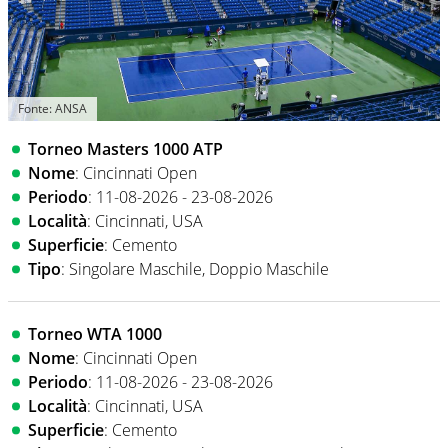
Fonte: ANSA
Torneo Masters 1000 ATP
Nome
: Cincinnati Open
Periodo
: 11-08-2026 - 23-08-2026
Località
: Cincinnati, USA
Superficie
: Cemento
Tipo
: Singolare Maschile, Doppio Maschile
Torneo WTA 1000
Nome
: Cincinnati Open
Periodo
: 11-08-2026 - 23-08-2026
Località
: Cincinnati, USA
Superficie
: Cemento