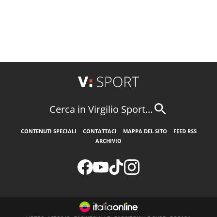
Cerca in Virgilio Sport...
CONTENUTI SPECIALI
CONTATTACI
MAPPA DEL SITO
FEED RSS
ARCHIVIO