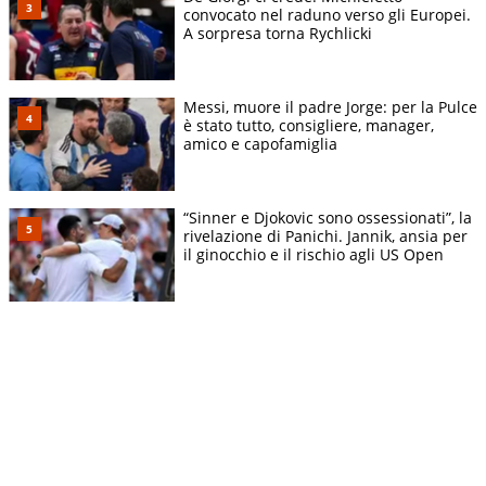
convocato nel raduno verso gli Europei.
A sorpresa torna Rychlicki
Messi, muore il padre Jorge: per la Pulce
è stato tutto, consigliere, manager,
amico e capofamiglia
“Sinner e Djokovic sono ossessionati”, la
rivelazione di Panichi. Jannik, ansia per
il ginocchio e il rischio agli US Open