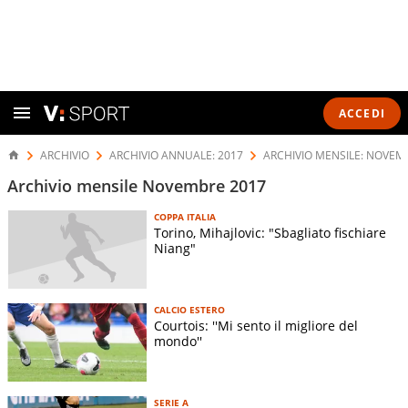
ACCEDI
ARCHIVIO
ARCHIVIO ANNUALE: 2017
ARCHIVIO MENSILE: NOVEM
Archivio mensile Novembre 2017
COPPA ITALIA
Torino, Mihajlovic: "Sbagliato fischiare
Niang"
CALCIO ESTERO
Courtois: ''Mi sento il migliore del
mondo''
SERIE A