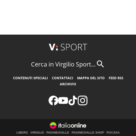
Cerca in Virgilio Sport...
CONTENUTI SPECIALI
CONTATTACI
MAPPA DEL SITO
FEED RSS
ARCHIVIO
LIBERO
VIRGILIO
PAGINEGIALLE
PAGINEGIALLE SHOP
PGCASA