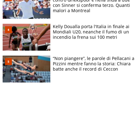
con Sinner si conferma terzo. Quanti
malori a Montreal
Kelly Doualla porta l'Italia in finale ai
Mondiali U20, neanche il fumo di un
incendio la frena sui 100 metri
“Non piangere”, le parole di Pellacani a
Pizzini mentre fanno la storia: Chiara
batte anche il record di Ceccon