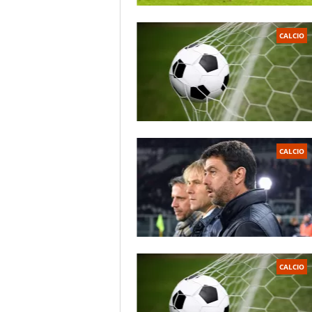
CALCIO
CALCIO
CALCIO