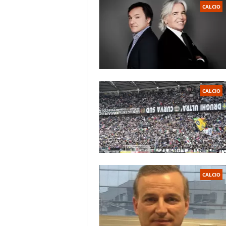
CALCIO
CALCIO
CALCIO