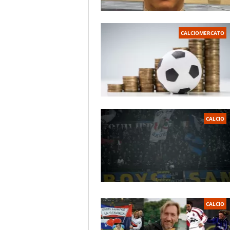
CALCIOMERCATO
CALCIO
CALCIO