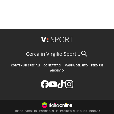
Cerca in Virgilio Sport...
CONTENUTI SPECIALI
CONTATTACI
MAPPA DEL SITO
FEED RSS
ARCHIVIO
LIBERO
VIRGILIO
PAGINEGIALLE
PAGINEGIALLE SHOP
PGCASA