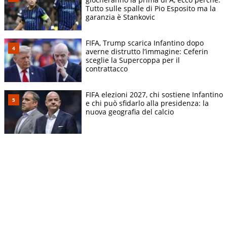
Tutto sulle spalle di Pio Esposito ma la
garanzia è Stankovic
FIFA, Trump scarica Infantino dopo
averne distrutto l’immagine: Ceferin
sceglie la Supercoppa per il
contrattacco
FIFA elezioni 2027, chi sostiene Infantino
e chi può sfidarlo alla presidenza: la
nuova geografia del calcio