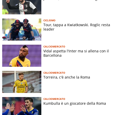
CICLISMO
Tour, tappa a Kwiatkowski. Roglic resta
leader
CALCIOMERCATO
Vidal aspetta l'Inter ma si allena con il
Barcellona
CALCIOMERCATO
Torreira, c'è anche la Roma
CALCIOMERCATO
Kumbulla è un giocatore della Roma