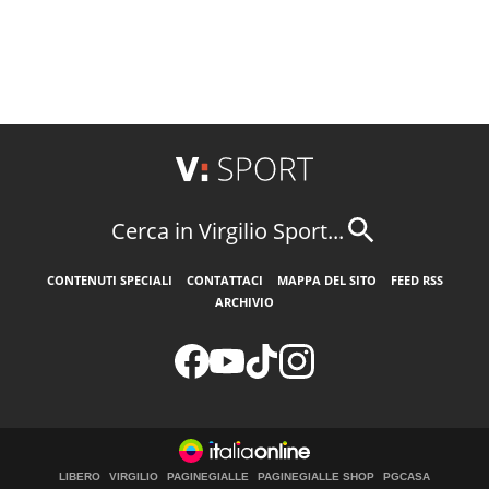
Cerca in Virgilio Sport...
CONTENUTI SPECIALI
CONTATTACI
MAPPA DEL SITO
FEED RSS
ARCHIVIO
LIBERO
VIRGILIO
PAGINEGIALLE
PAGINEGIALLE SHOP
PGCASA