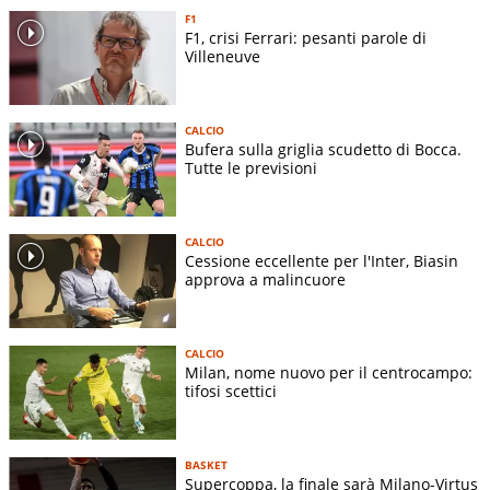
F1
F1, crisi Ferrari: pesanti parole di
Villeneuve
CALCIO
Bufera sulla griglia scudetto di Bocca.
Tutte le previsioni
CALCIO
Cessione eccellente per l'Inter, Biasin
approva a malincuore
CALCIO
Milan, nome nuovo per il centrocampo:
tifosi scettici
BASKET
Supercoppa, la finale sarà Milano-Virtus