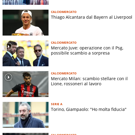
CALCIOMERCATO
Thiago Alcantara dal Bayern al Liverpool
CALCIOMERCATO
Mercato Juve: operazione con il Psg,
possibile scambio a sorpresa
CALCIOMERCATO
Mercato Milan: scambio stellare con il
Lione, rossoneri al lavoro
SERIE A
Torino, Giampaolo: "Ho molta fiducia"
CALCIOMERCATO