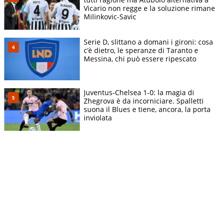
Vicario non regge e la soluzione rimane
Milinkovic-Savic
Serie D, slittano a domani i gironi: cosa
c’è dietro, le speranze di Taranto e
Messina, chi può essere ripescato
Juventus-Chelsea 1-0: la magia di
Zhegrova è da incorniciare. Spalletti
suona il Blues e tiene, ancora, la porta
inviolata