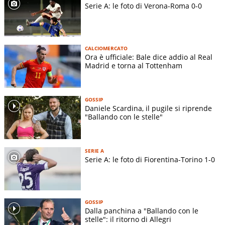
Serie A: le foto di Verona-Roma 0-0
CALCIOMERCATO
Ora è ufficiale: Bale dice addio al Real
Madrid e torna al Tottenham
GOSSIP
Daniele Scardina, il pugile si riprende
"Ballando con le stelle"
SERIE A
Serie A: le foto di Fiorentina-Torino 1-0
GOSSIP
Dalla panchina a "Ballando con le
stelle": il ritorno di Allegri