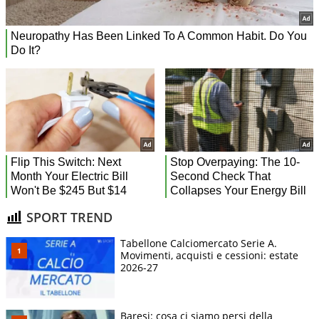
SPORT TREND
Tabellone Calciomercato Serie A.
Movimenti, acquisti e cessioni: estate
2026-27
Baresi: cosa ci siamo persi della