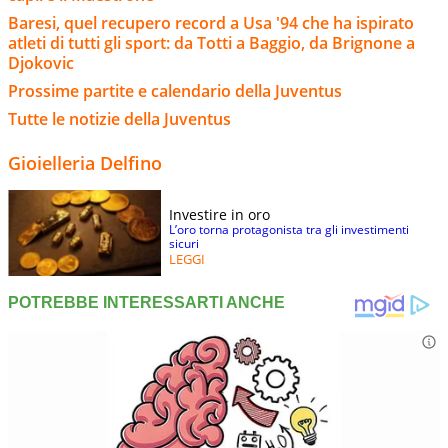
Baresi, quel recupero record a Usa '94 che ha ispirato
atleti di tutti gli sport: da Totti a Baggio, da Brignone a
Djokovic
Prossime partite e calendario della Juventus
Tutte le notizie della Juventus
Gioielleria Delfino
Investire in oro
L’oro torna protagonista tra gli investimenti
sicuri
LEGGI