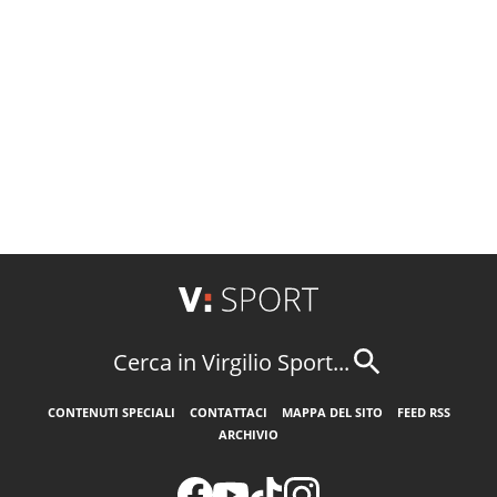
Cerca in Virgilio Sport...
CONTENUTI SPECIALI
CONTATTACI
MAPPA DEL SITO
FEED RSS
ARCHIVIO