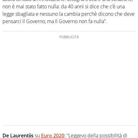
non è mai stato fatto nulla: da 40 anni si dice che c’è una
legge sbagliata e nessuno la cambia perchè dicono che deve
pensarci il Governo, ma il Governo non fa nulla”.
De Laurentiis
su
Euro 2020
: “Leggevo della possibilità di