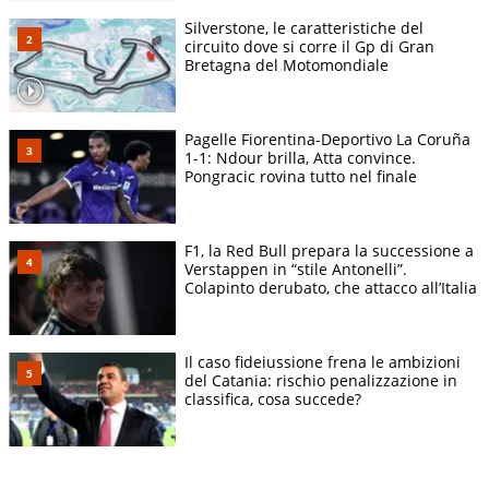
Silverstone, le caratteristiche del
circuito dove si corre il Gp di Gran
Bretagna del Motomondiale
Pagelle Fiorentina-Deportivo La Coruña
1-1: Ndour brilla, Atta convince.
Pongracic rovina tutto nel finale
F1, la Red Bull prepara la successione a
Verstappen in “stile Antonelli”.
Colapinto derubato, che attacco all’Italia
Il caso fideiussione frena le ambizioni
del Catania: rischio penalizzazione in
classifica, cosa succede?