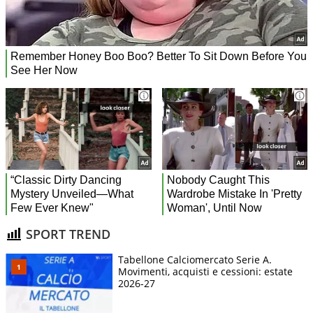
SPORT TREND
Tabellone Calciomercato Serie A.
Movimenti, acquisti e cessioni: estate
2026-27