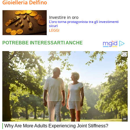
Gioielleria Delfino
Investire in oro
L’oro torna protagonista tra gli investimenti
sicuri
LEGGI