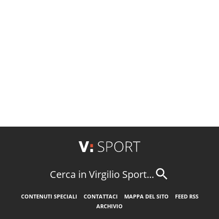
Cerca in Virgilio Sport...
CONTENUTI SPECIALI
CONTATTACI
MAPPA DEL SITO
FEED RSS
ARCHIVIO