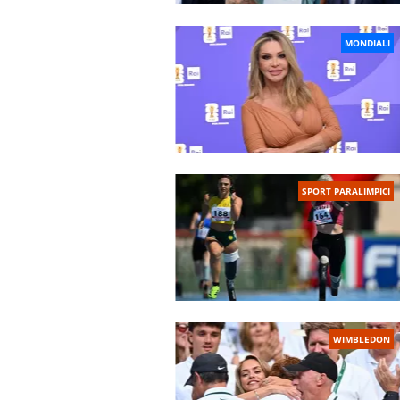
MONDIALI
SPORT PARALIMPICI
WIMBLEDON