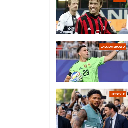
CALCIOMERCATO
LIFESTYLE