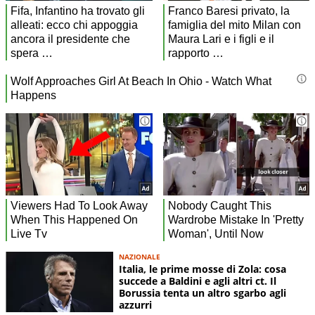
NAZIONALE
Italia, le prime mosse di Zola: cosa
succede a Baldini e agli altri ct. Il
Borussia tenta un altro sgarbo agli
azzurri