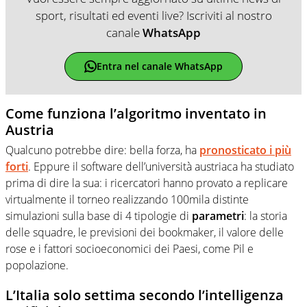
sport, risultati ed eventi live? Iscriviti al nostro
canale
WhatsApp
Entra nel canale WhatsApp
Come funziona l’algoritmo inventato in
Austria
Qualcuno potrebbe dire: bella forza, ha
pronosticato i più
forti
. Eppure il software dell’università austriaca ha studiato
prima di dire la sua: i ricercatori hanno provato a replicare
virtualmente il torneo realizzando 100mila distinte
simulazioni sulla base di 4 tipologie di
parametri
: la storia
delle squadre, le previsioni dei bookmaker, il valore delle
rose e i fattori socioeconomici dei Paesi, come Pil e
popolazione.
L’Italia solo settima secondo l’intelligenza