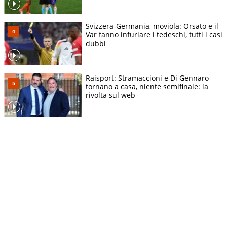
Svizzera-Germania, moviola: Orsato e il
Var fanno infuriare i tedeschi, tutti i casi
dubbi
Raisport: Stramaccioni e Di Gennaro
tornano a casa, niente semifinale: la
rivolta sul web