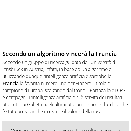
Secondo un algoritmo vincerà la Francia
Secondo un gruppo di ricerca guidato dall’Università di
Innsbruck in Austria, infatti, in base ad un algoritmo e
utilizzando dunque l’intelligenza artificiale sarebbe la
Francia
la favorita numero uno per vincere il titolo di
campione d’Europa, scalzando dal trono il Portogallo di CR7
e compagni. L’intelligenza artificiale si è servita dei risultati
ottenuti dai Galletti negli ultimi otto anni e non solo, dato che
è stato preso anche in esame il valore della rosa.
Vuoi essere sempre aggiornato su ultime news di