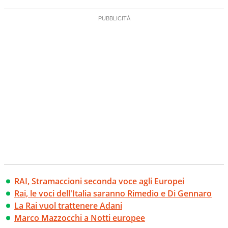
RAI, Stramaccioni seconda voce agli Europei
Rai, le voci dell'Italia saranno Rimedio e Di Gennaro
La Rai vuol trattenere Adani
Marco Mazzocchi a Notti europee