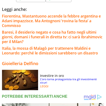
Leggi anche:
Fiorentina, Mastantuono accende la febbre argentina e
Adani impazzisce. Ma Antognoni ‘rovina la festa’ a
Commisso
Baresi, il desiderio negato e cosa ha fatto negli ultimi
giorni, domani i funerali in diretta tv: ci sarà Ibrahimovic
per il Milan?
Italia, la mossa di Malagò per trattenere Maldini e
Leonardo: perché le dimissioni sarebbero un disastro
Gioielleria Delfino
Investire in oro
L’oro torna protagonista tra gli investimenti
sicuri
LEGGI