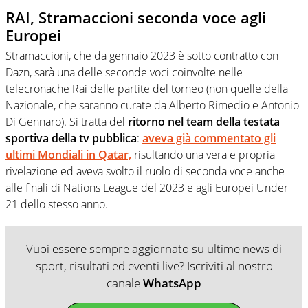
RAI, Stramaccioni seconda voce agli
Europei
Stramaccioni, che da gennaio 2023 è sotto contratto con
Dazn, sarà una delle seconde voci coinvolte nelle
telecronache Rai delle partite del torneo (non quelle della
Nazionale, che saranno curate da Alberto Rimedio e Antonio
Di Gennaro). Si tratta del
ritorno nel team della testata
sportiva della tv pubblica
:
aveva già commentato gli
ultimi
Mondiali in Qatar,
risultando una vera e propria
rivelazione ed aveva svolto il ruolo di seconda voce anche
alle finali di Nations League del 2023 e agli Europei Under
21 dello stesso anno.
Vuoi essere sempre aggiornato su ultime news di
sport, risultati ed eventi live? Iscriviti al nostro
canale
WhatsApp