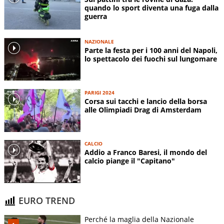
quando lo sport diventa una fuga dalla
guerra
NAZIONALE
Parte la festa per i 100 anni del Napoli,
lo spettacolo dei fuochi sul lungomare
PARIGI 2024
Corsa sui tacchi e lancio della borsa
alle Olimpiadi Drag di Amsterdam
CALCIO
Addio a Franco Baresi, il mondo del
calcio piange il "Capitano"
EURO TREND
Perché la maglia della Nazionale