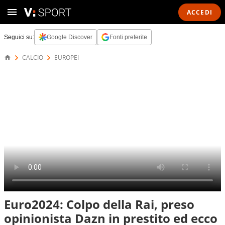
ACCEDI
Seguici su:
Google Discover
Fonti preferite
CALCIO
EUROPEI
Euro2024: Colpo della Rai, preso
opinionista Dazn in prestito ed ecco