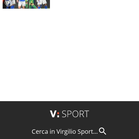
Cerca in Virgilio Sport...