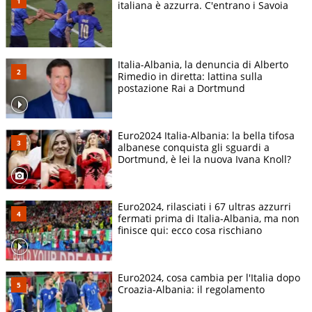
italiana è azzurra. C'entrano i Savoia
Italia-Albania, la denuncia di Alberto
Rimedio in diretta: lattina sulla
postazione Rai a Dortmund
Euro2024 Italia-Albania: la bella tifosa
albanese conquista gli sguardi a
Dortmund, è lei la nuova Ivana Knoll?
Euro2024, rilasciati i 67 ultras azzurri
fermati prima di Italia-Albania, ma non
finisce qui: ecco cosa rischiano
Euro2024, cosa cambia per l'Italia dopo
Croazia-Albania: il regolamento