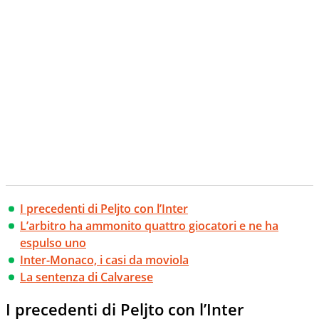
I precedenti di Peljto con l’Inter
L’arbitro ha ammonito quattro giocatori e ne ha
espulso uno
Inter-Monaco, i casi da moviola
La sentenza di Calvarese
I precedenti di Peljto con l’Inter