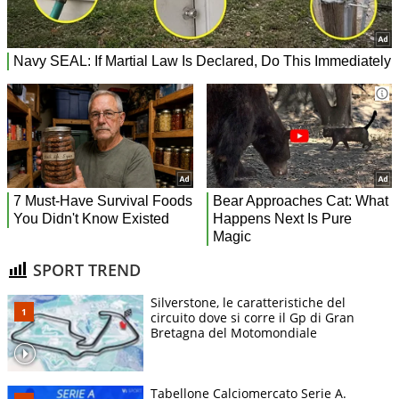
SPORT TREND
Silverstone, le caratteristiche del
circuito dove si corre il Gp di Gran
Bretagna del Motomondiale
Tabellone Calciomercato Serie A.