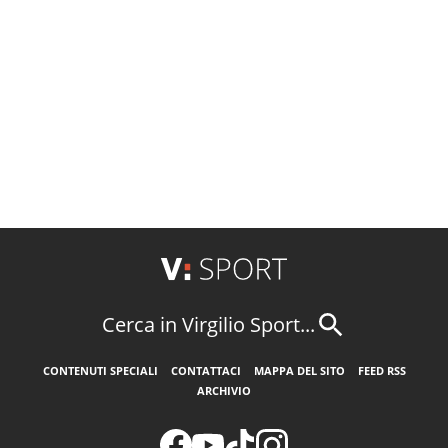
Cerca in Virgilio Sport...
CONTENUTI SPECIALI
CONTATTACI
MAPPA DEL SITO
FEED RSS
ARCHIVIO