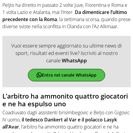
Peljto ha diretto in passato 2 volte Juve, Fiorentina e Roma e
1 volta Lazio e Atalanta, mai l’Inter.
Da dimenticare l’ultimo
precedente con la Roma
, la settimana scorsa, quando prese
diverse sviste nella sconfitta in Olanda con l’Az Alkmaar.
Vuoi essere sempre aggiornato su ultime news di
sport, risultati ed eventi live? Iscriviti al nostro
canale
WhatsApp
Entra nel canale WhatsApp
L’arbitro ha ammonito quattro giocatori
e ne ha espulso uno
Coadiuvato dagli assistenti brisimbegovic e Beljo con Gigovic
IV uomo,
il tedesco Dankert al Var e il polacco Lasyk
all’Avar
, l’arbitro ha ammonito quattro giocatori e ne ha