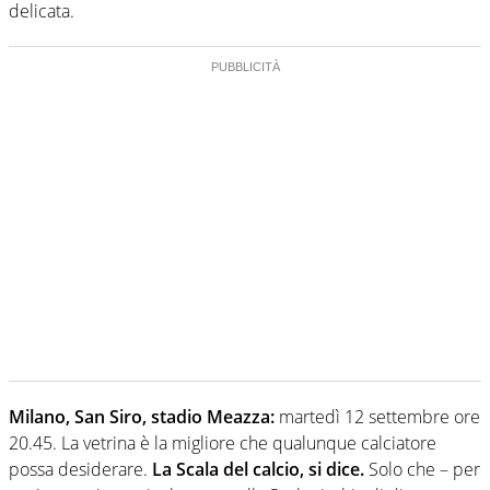
delicata.
Milano, San Siro, stadio Meazza:
martedì 12 settembre ore
20.45. La vetrina è la migliore che qualunque calciatore
possa desiderare.
La Scala del calcio, si dice.
Solo che – per