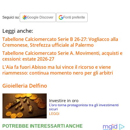
Seguici su:
Google Discover
Fonti preferite
Leggi anche:
Tabellone Calciomercato Serie B 26-27: Vogliacco alla
Cremonese, Strefezza ufficiale al Palermo
Tabellone Calciomercato Serie A. Movimenti, acquisti e
cessioni: estate 2026-27
L'Aia fa fuori Abisso ma lui vince il ricorso e viene
riammesso: continua momento nero per gli arbitri
Gioielleria Delfino
Investire in oro
L’oro torna protagonista tra gli investimenti
sicuri
LEGGI