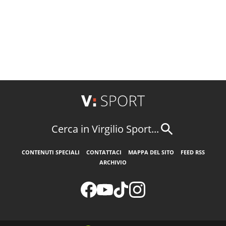
Cerca in Virgilio Sport...
CONTENUTI SPECIALI
CONTATTACI
MAPPA DEL SITO
FEED RSS
ARCHIVIO