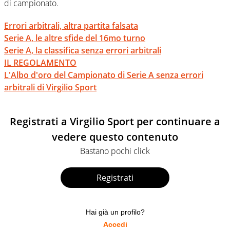
di campionato.
Errori arbitrali, altra partita falsata
Serie A, le altre sfide del 16mo turno
Serie A, la classifica senza errori arbitrali
IL REGOLAMENTO
L'Albo d'oro del Campionato di Serie A senza errori
arbitrali di Virgilio Sport
Registrati a Virgilio Sport per continuare a
vedere questo contenuto
Bastano pochi click
Registrati
Hai già un profilo?
Accedi