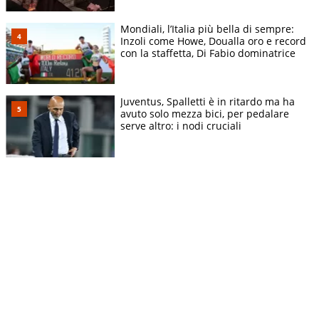
Mondiali, l’Italia più bella di sempre:
Inzoli come Howe, Doualla oro e record
con la staffetta, Di Fabio dominatrice
Juventus, Spalletti è in ritardo ma ha
avuto solo mezza bici, per pedalare
serve altro: i nodi cruciali