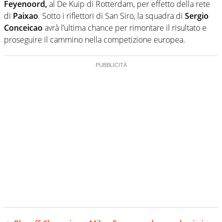
Feyenoord,
al De Kuip di Rotterdam, per effetto della rete
di
Paixao
. Sotto i riflettori di San Siro, la squadra di
Sergio
Conceicao
avrà l’ultima chance per rimontare il risultato e
proseguire il cammino nella competizione europea.