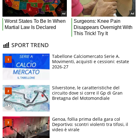
SPORT TREND
Tabellone Calciomercato Serie A.
Movimenti, acquisti e cessioni: estate
2026-27
Silverstone, le caratteristiche del
circuito dove si corre il Gp di Gran
Bretagna del Motomondiale
Genoa, follia prima della gara col
Deportivo: scontri violenti tra tifosi, il
video è virale