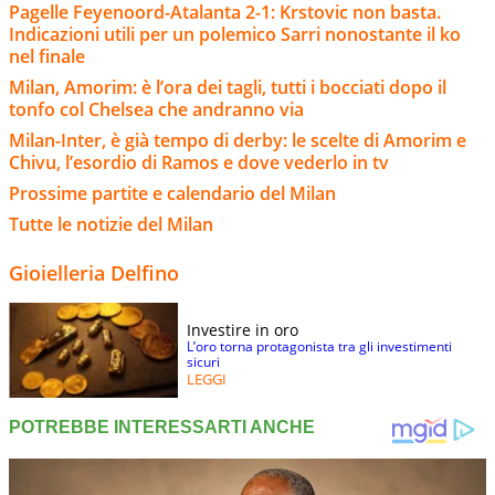
Pagelle Feyenoord-Atalanta 2-1: Krstovic non basta.
Indicazioni utili per un polemico Sarri nonostante il ko
nel finale
Milan, Amorim: è l’ora dei tagli, tutti i bocciati dopo il
tonfo col Chelsea che andranno via
Milan-Inter, è già tempo di derby: le scelte di Amorim e
Chivu, l’esordio di Ramos e dove vederlo in tv
Prossime partite e calendario del Milan
Tutte le notizie del Milan
Gioielleria Delfino
Investire in oro
L’oro torna protagonista tra gli investimenti
sicuri
LEGGI