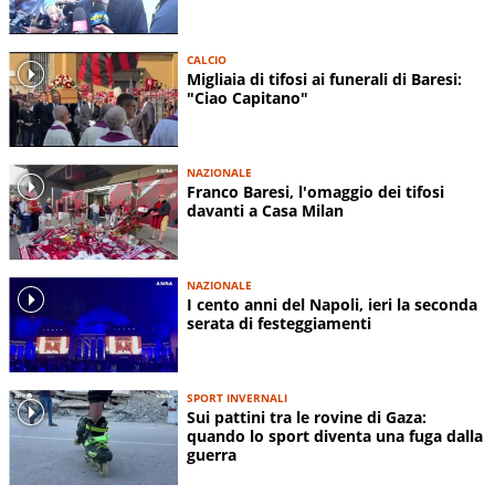
CALCIO
Migliaia di tifosi ai funerali di Baresi:
"Ciao Capitano"
NAZIONALE
Franco Baresi, l'omaggio dei tifosi
davanti a Casa Milan
NAZIONALE
I cento anni del Napoli, ieri la seconda
serata di festeggiamenti
SPORT INVERNALI
Sui pattini tra le rovine di Gaza:
quando lo sport diventa una fuga dalla
guerra