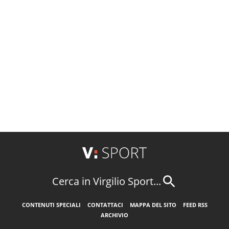
Cerca in Virgilio Sport...
CONTENUTI SPECIALI
CONTATTACI
MAPPA DEL SITO
FEED RSS
ARCHIVIO