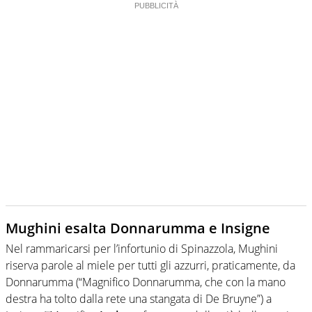
Mughini esalta Donnarumma e Insigne
Nel rammaricarsi per l’infortunio di Spinazzola, Mughini
riserva parole al miele per tutti gli azzurri, praticamente, da
Donnarumma (“Magnifico Donnarumma, che con la mano
destra ha tolto dalla rete una stangata di De Bruyne”) a