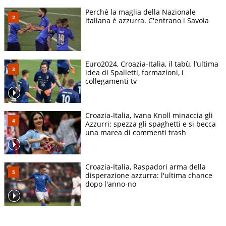
Perché la maglia della Nazionale
italiana è azzurra. C'entrano i Savoia
Euro2024, Croazia-Italia, il tabù, l’ultima
idea di Spalletti, formazioni, i
collegamenti tv
Croazia-Italia, Ivana Knoll minaccia gli
Azzurri: spezza gli spaghetti e si becca
una marea di commenti trash
Croazia-Italia, Raspadori arma della
disperazione azzurra: l'ultima chance
dopo l'anno-no