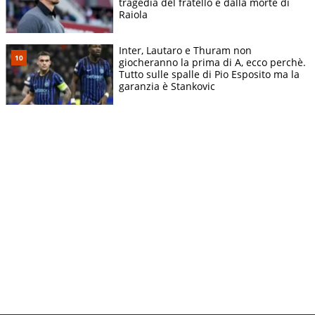
tragedia del fratello e dalla morte di
Raiola
Inter, Lautaro e Thuram non
giocheranno la prima di A, ecco perchè.
Tutto sulle spalle di Pio Esposito ma la
garanzia è Stankovic