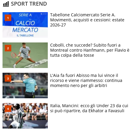
SPORT TREND
Tabellone Calciomercato Serie A.
Movimenti, acquisti e cessioni: estate
2026-27
Cobolli, che succede? Subito fuori a
Montreal contro Hanfmann, per Flavio è
tutta colpa della tosse
L'Aia fa fuori Abisso ma lui vince il
ricorso e viene riammesso: continua
momento nero per gli arbitri
Italia, Mancini: ecco gli Under 23 da cui
si può ripartire, da Ekhator a Favasuli