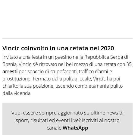
Vincic coinvolto in una retata nel 2020
Invitato a una festa in un paesino nella Repubblica Serba di
Bosnia, Vincic s’è ritrovato nel bel mezzo di una retata con 35
arresti
per spaccio di stupefacenti, traffico d’armi e
prostituzione. Fermato dalla polizia locale, Vincic ha poi
chiarito la sua posizione, uscendo completamente pulito
dalla vicenda.
Vuoi essere sempre aggiornato su ultime news di
sport, risultati ed eventi live? Iscriviti al nostro
canale
WhatsApp