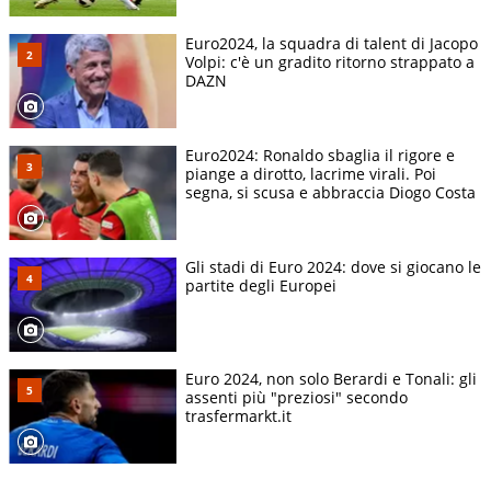
Euro2024, la squadra di talent di Jacopo
Volpi: c'è un gradito ritorno strappato a
DAZN
Euro2024: Ronaldo sbaglia il rigore e
piange a dirotto, lacrime virali. Poi
segna, si scusa e abbraccia Diogo Costa
Gli stadi di Euro 2024: dove si giocano le
partite degli Europei
Euro 2024, non solo Berardi e Tonali: gli
assenti più "preziosi" secondo
trasfermarkt.it