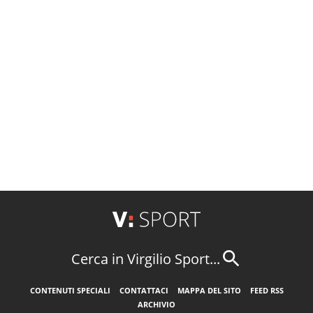
Cerca in Virgilio Sport...
CONTENUTI SPECIALI
CONTATTACI
MAPPA DEL SITO
FEED RSS
ARCHIVIO