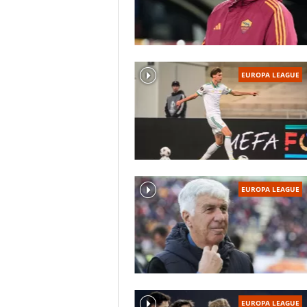
EUROPA LEAGUE
EUROPA LEAGUE
EUROPA LEAGUE