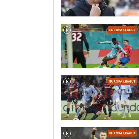
EUROPA LEAGUE
EUROPA LEAGUE
EUROPA LEAGUE