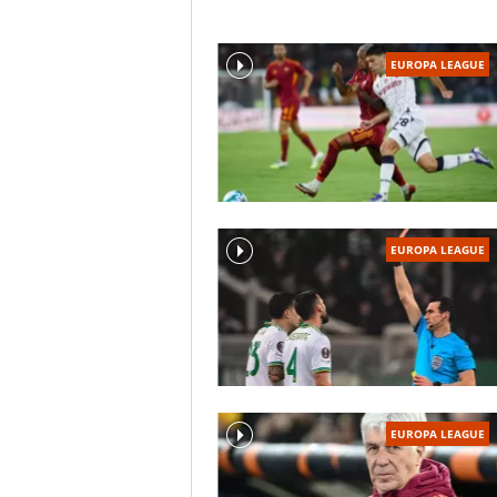
EUROPA LEAGUE
EUROPA LEAGUE
EUROPA LEAGUE