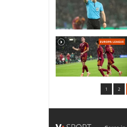
EUROPA LEAGUE
1
2