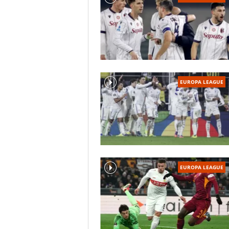
EUROPA LEAGUE
EUROPA LEAGUE