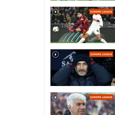
EUROPA LEAGUE
EUROPA LEAGUE
EUROPA LEAGUE