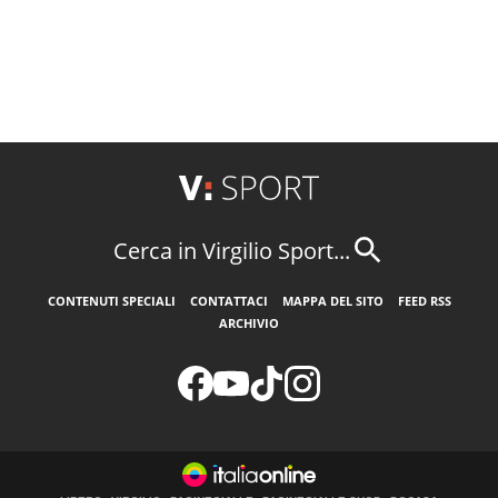
Cerca in Virgilio Sport...
CONTENUTI SPECIALI
CONTATTACI
MAPPA DEL SITO
FEED RSS
ARCHIVIO