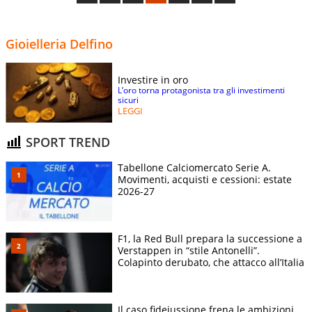
Gioielleria Delfino
Investire in oro
L’oro torna protagonista tra gli investimenti
sicuri
LEGGI
SPORT TREND
Tabellone Calciomercato Serie A.
Movimenti, acquisti e cessioni: estate
2026-27
F1, la Red Bull prepara la successione a
Verstappen in “stile Antonelli”.
Colapinto derubato, che attacco all’Italia
Il caso fideiussione frena le ambizioni