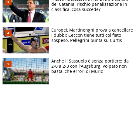
del Catania: rischio penalizzazione in
classifica, cosa succede?
Europei, Martinenghi prova a cancellare
i dubbi: Ceccon tiene tutti col fiato
sospeso. Pellegrini punta su Curtis
Anche il Sassuolo è senza portiere: da
2-0 a 2-3 con l'Augsburg, Volpato non
basta, che errori di Muric