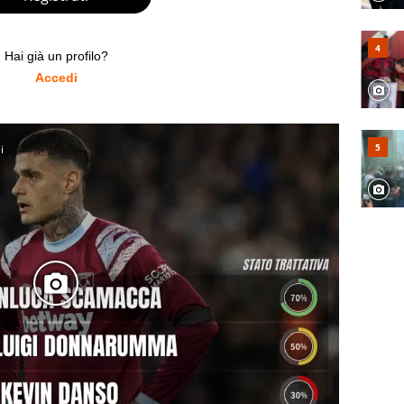
Hai già un profilo?
Accedi
i