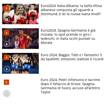
Euro2024 Italia-Albania: la bella tifosa
albanese conquista gli sguardi a
Dortmund, è lei la nuova Ivana Knoll?
Euro2024, Spagna-Germania è già
iniziata: lo spot prende in giro i
tedeschi, in Italia occhi puntati su
Morata
Euro 2024, Baggio, Totti e i fantastici 5
da Spalletti: emozioni, battute e ricordi
Euro 2024, Pedri infortunio e lacrime
dopo il fallaccio di Kroos: Spagna-
Germania di fuoco, accuse all’arbitro
Taylor