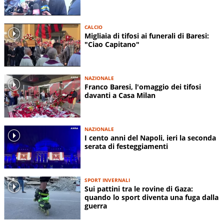
CALCIO
Migliaia di tifosi ai funerali di Baresi:
"Ciao Capitano"
NAZIONALE
Franco Baresi, l'omaggio dei tifosi
davanti a Casa Milan
NAZIONALE
I cento anni del Napoli, ieri la seconda
serata di festeggiamenti
SPORT INVERNALI
Sui pattini tra le rovine di Gaza:
quando lo sport diventa una fuga dalla
guerra