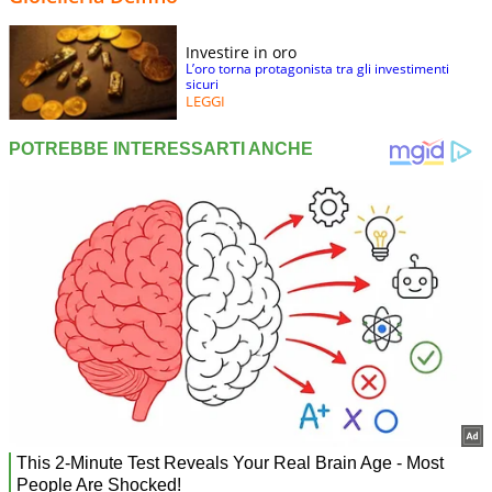
Investire in oro
L’oro torna protagonista tra gli investimenti
sicuri
LEGGI