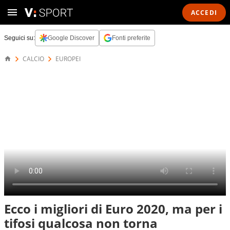
ACCEDI
Seguici su:
Google Discover
Fonti preferite
CALCIO
EUROPEI
Ecco i migliori di Euro 2020, ma per i
tifosi qualcosa non torna