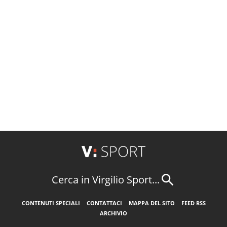
Cerca in Virgilio Sport...
CONTENUTI SPECIALI
CONTATTACI
MAPPA DEL SITO
FEED RSS
ARCHIVIO