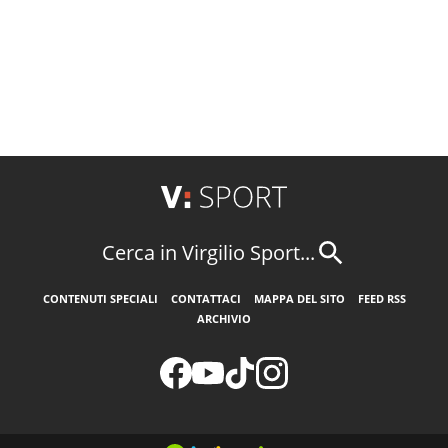
Cerca in Virgilio Sport...
CONTENUTI SPECIALI
CONTATTACI
MAPPA DEL SITO
FEED RSS
ARCHIVIO