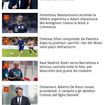
Fiorentina, Mastantuono accende la
febbre argentina e Adani impazzisce.
Ma Antognoni ‘rovina la festa’ a
Commisso
Chelsea, tifosi conquistati da Palestra
dopo la Juventus: perché i fan dei Blues
sono pazzi dell’azzurro
Real Madrid, Rodri verso Barcellona e
Vinicius cancella tutte le foto: per
Mourinho due grane da risolvere
Ostiamare, Alberto De Rossi nuovo
presidente: il compito e gli obiettivi
ricevuti dal figlio Daniele