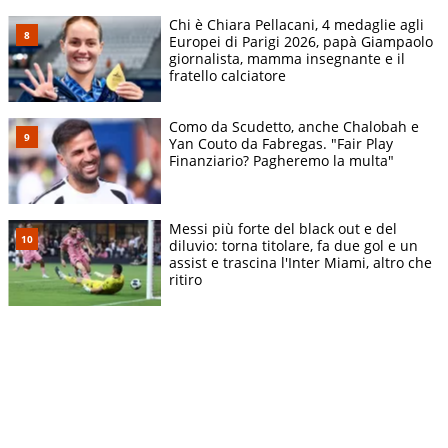
Chi è Chiara Pellacani, 4 medaglie agli
Europei di Parigi 2026, papà Giampaolo
giornalista, mamma insegnante e il
fratello calciatore
Como da Scudetto, anche Chalobah e
Yan Couto da Fabregas. "Fair Play
Finanziario? Pagheremo la multa"
Messi più forte del black out e del
diluvio: torna titolare, fa due gol e un
assist e trascina l'Inter Miami, altro che
ritiro