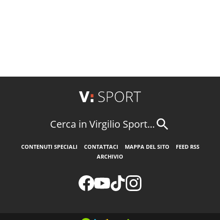
Cerca in Virgilio Sport...
CONTENUTI SPECIALI
CONTATTACI
MAPPA DEL SITO
FEED RSS
ARCHIVIO