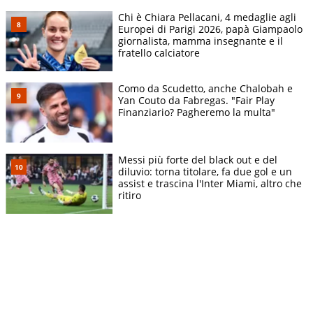
Chi è Chiara Pellacani, 4 medaglie agli
Europei di Parigi 2026, papà Giampaolo
giornalista, mamma insegnante e il
fratello calciatore
Como da Scudetto, anche Chalobah e
Yan Couto da Fabregas. "Fair Play
Finanziario? Pagheremo la multa"
Messi più forte del black out e del
diluvio: torna titolare, fa due gol e un
assist e trascina l'Inter Miami, altro che
ritiro