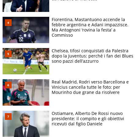
Fiorentina, Mastantuono accende la
febbre argentina e Adani impazzisce.
Ma Antognoni ‘rovina la festa’ a
Commisso
Chelsea, tifosi conquistati da Palestra
dopo la Juventus: perché i fan dei Blues
sono pazzi dell’azzurro
Real Madrid, Rodri verso Barcellona e
Vinicius cancella tutte le foto: per
Mourinho due grane da risolvere
Ostiamare, Alberto De Rossi nuovo
presidente: il compito e gli obiettivi
ricevuti dal figlio Daniele