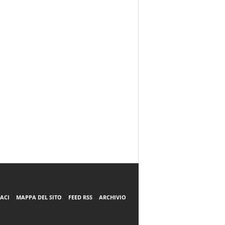
ACI
MAPPA DEL SITO
FEED RSS
ARCHIVIO