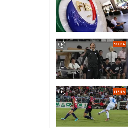
SERIE A
SERIE A