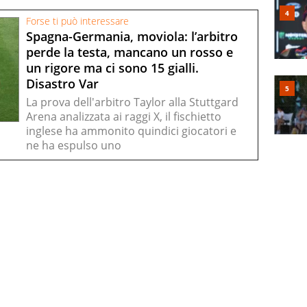
Forse ti può interessare
Spagna-Germania, moviola: l’arbitro
perde la testa, mancano un rosso e
un rigore ma ci sono 15 gialli.
Disastro Var
La prova dell'arbitro Taylor alla Stuttgard
Arena analizzata ai raggi X, il fischietto
inglese ha ammonito quindici giocatori e
ne ha espulso uno