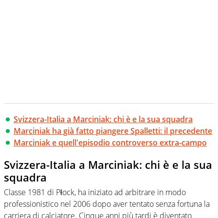
Svizzera-Italia a Marciniak: chi è e la sua squadra
Marciniak ha già fatto piangere Spalletti: il precedente
Marciniak e quell'episodio controverso extra-campo
Svizzera-Italia a Marciniak: chi è e la sua
squadra
Classe 1981 di Płock, ha iniziato ad arbitrare in modo
professionistico nel 2006 dopo aver tentato senza fortuna la
carriera di calciatore. Cinque anni più tardi è diventato