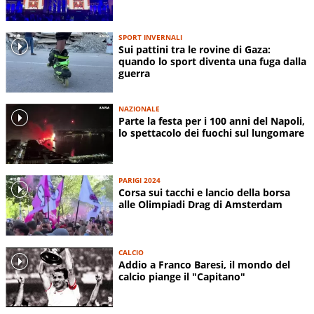
SPORT INVERNALI
Sui pattini tra le rovine di Gaza:
quando lo sport diventa una fuga dalla
guerra
NAZIONALE
Parte la festa per i 100 anni del Napoli,
lo spettacolo dei fuochi sul lungomare
PARIGI 2024
Corsa sui tacchi e lancio della borsa
alle Olimpiadi Drag di Amsterdam
CALCIO
Addio a Franco Baresi, il mondo del
calcio piange il "Capitano"