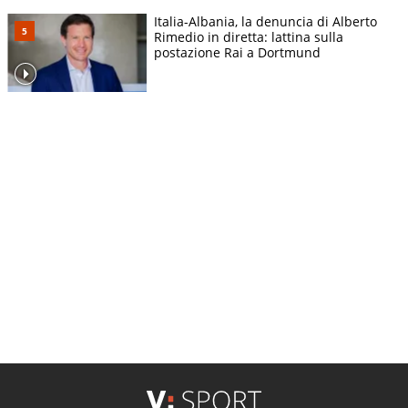
Italia-Albania, la denuncia di Alberto
Rimedio in diretta: lattina sulla
postazione Rai a Dortmund