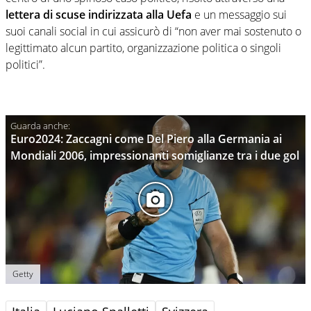
lettera di scuse indirizzata alla Uefa
e un messaggio sui
suoi canali social in cui assicurò di “non aver mai sostenuto o
legittimato alcun partito, organizzazione politica o singoli
politici”.
Euro2024: Zaccagni come Del Piero alla Germania ai
Mondiali 2006, impressionanti somiglianze tra i due gol
Getty