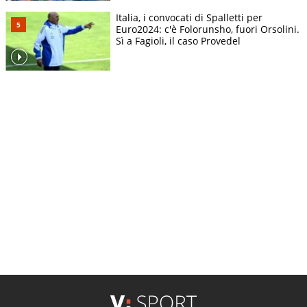
Italia, i convocati di Spalletti per
Euro2024: c'è Folorunsho, fuori Orsolini.
Sì a Fagioli, il caso Provedel