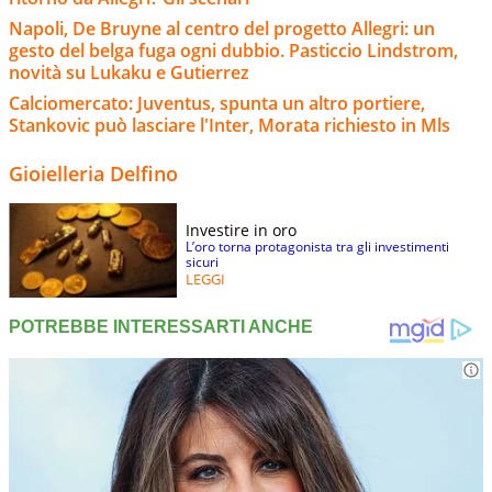
Napoli, De Bruyne al centro del progetto Allegri: un
gesto del belga fuga ogni dubbio. Pasticcio Lindstrom,
novità su Lukaku e Gutierrez
Calciomercato: Juventus, spunta un altro portiere,
Stankovic può lasciare l'Inter, Morata richiesto in Mls
Gioielleria Delfino
Investire in oro
L’oro torna protagonista tra gli investimenti
sicuri
LEGGI