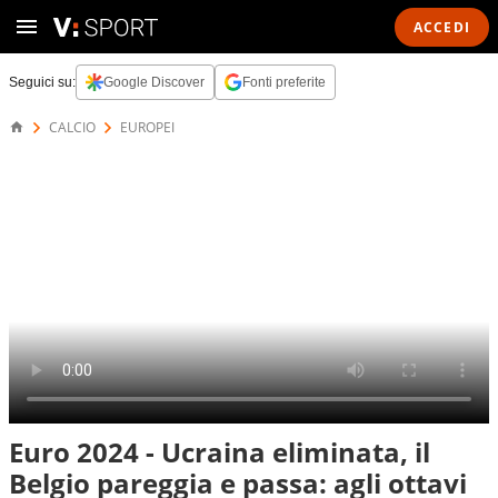
ACCEDI
Seguici su:
Google Discover
Fonti preferite
CALCIO
EUROPEI
Euro 2024 - Ucraina eliminata, il
Belgio pareggia e passa: agli ottavi