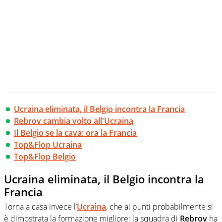
Ucraina eliminata, il Belgio incontra la Francia
Rebrov cambia volto all'Ucraina
Il Belgio se la cava: ora la Francia
Top&Flop Ucraina
Top&Flop Belgio
Ucraina eliminata, il Belgio incontra la
Francia
Torna a casa invece l’
Ucraina
, che ai punti probabilmente si
è dimostrata la formazione migliore: la squadra di
Rebrov
ha