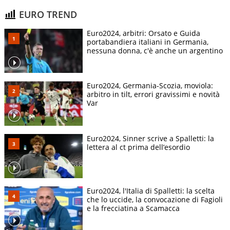
EURO TREND
Euro2024, arbitri: Orsato e Guida
portabandiera italiani in Germania,
nessuna donna, c'è anche un argentino
Euro2024, Germania-Scozia, moviola:
arbitro in tilt, errori gravissimi e novità
Var
Euro2024, Sinner scrive a Spalletti: la
lettera al ct prima dell’esordio
Euro2024, l'Italia di Spalletti: la scelta
che lo uccide, la convocazione di Fagioli
e la frecciatina a Scamacca