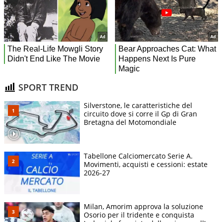
SPORT TREND
Silverstone, le caratteristiche del
circuito dove si corre il Gp di Gran
Bretagna del Motomondiale
Tabellone Calciomercato Serie A.
Movimenti, acquisti e cessioni: estate
2026-27
Milan, Amorim approva la soluzione
Osorio per il tridente e conquista