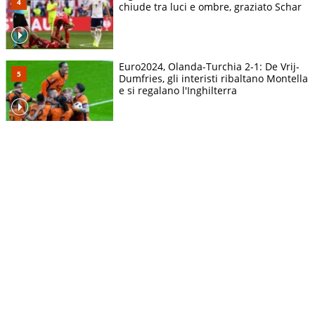
chiude tra luci e ombre, graziato Schar
Euro2024, Olanda-Turchia 2-1: De Vrij-
Dumfries, gli interisti ribaltano Montella
e si regalano l'Inghilterra