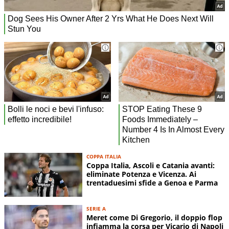
COPPA ITALIA
Coppa Italia, Ascoli e Catania avanti:
eliminate Potenza e Vicenza. Ai
trentaduesimi sfide a Genoa e Parma
SERIE A
Meret come Di Gregorio, il doppio flop
infiamma la corsa per Vicario di Napoli