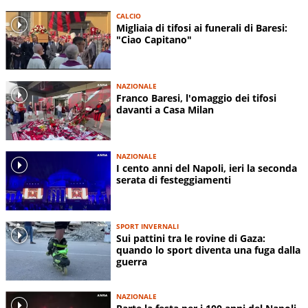
CALCIO
Migliaia di tifosi ai funerali di Baresi:
"Ciao Capitano"
NAZIONALE
Franco Baresi, l'omaggio dei tifosi
davanti a Casa Milan
NAZIONALE
I cento anni del Napoli, ieri la seconda
serata di festeggiamenti
SPORT INVERNALI
Sui pattini tra le rovine di Gaza:
quando lo sport diventa una fuga dalla
guerra
NAZIONALE