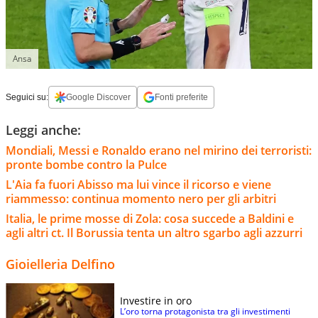
Ansa
Seguici su:
Google Discover
Fonti preferite
Leggi anche:
Mondiali, Messi e Ronaldo erano nel mirino dei terroristi:
pronte bombe contro la Pulce
L'Aia fa fuori Abisso ma lui vince il ricorso e viene
riammesso: continua momento nero per gli arbitri
Italia, le prime mosse di Zola: cosa succede a Baldini e
agli altri ct. Il Borussia tenta un altro sgarbo agli azzurri
Gioielleria Delfino
Investire in oro
L’oro torna protagonista tra gli investimenti