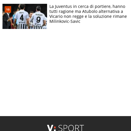
La Juventus in cerca di portiere, hanno
tutti ragione ma Atubolo alternativa a
Vicario non regge e la soluzione rimane
Milinkovic-Savic