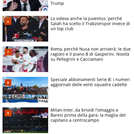
Trump
Lo voleva anche la Juventus: perché
Salah ha scelto il Trabzonspor invece di
un top club
Roma, perché Nusa non arriverà: le due
ragioni e il piano B di Gasperini. Novità
su Pellegrini e Cacciamani
Speciale abbonamenti Serie B: i numeri
aggiornati delle venti squadre cadette
Milan-Inter, da brividi l'omaggio a
Baresi prima della gara: la maglia del
capitano a centrocampo