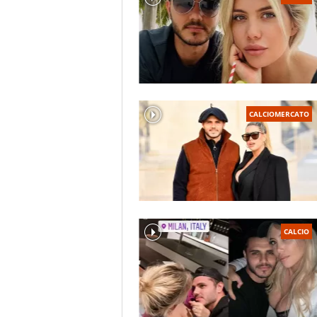
CALCIOMERCATO
CALCIO