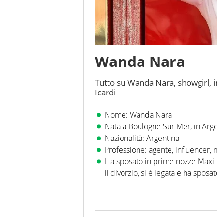
Wanda Nara
Tutto su Wanda Nara, showgirl, 
Icardi
Nome: Wanda Nara
Nata a Boulogne Sur Mer, in Arge
Nazionalità: Argentina
Professione: agente, influencer,
Ha sposato in prime nozze Maxi 
il divorzio, si è legata e ha spo