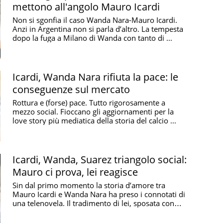
mettono all'angolo Mauro Icardi
Non si sgonfia il caso Wanda Nara-Mauro Icardi.
Anzi in Argentina non si parla d’altro. La tempesta
dopo la fuga a Milano di Wanda con tanto di ...
Icardi, Wanda Nara rifiuta la pace: le
conseguenze sul mercato
Rottura e (forse) pace. Tutto rigorosamente a
mezzo social. Fioccano gli aggiornamenti per la
love story più mediatica della storia del calcio ...
Icardi, Wanda, Suarez triangolo social:
Mauro ci prova, lei reagisce
Sin dal primo momento la storia d’amore tra
Mauro Icardi e Wanda Nara ha preso i connotati di
una telenovela. Il tradimento di lei, sposata con
figli ...